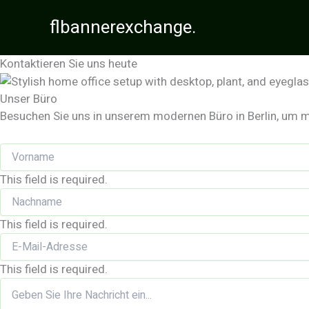
Zum
flbannerexchange.
Inhalt
springen
Kontaktieren Sie uns heute
Unser Büro
Besuchen Sie uns in unserem modernen Büro in Berlin, um m
This field is required.
This field is required.
This field is required.