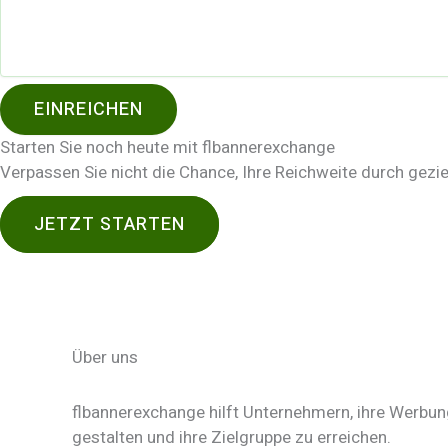
EINREICHEN
Starten Sie noch heute mit flbannerexchange
Verpassen Sie nicht die Chance, Ihre Reichweite durch gezi
JETZT STARTEN
Über uns
flbannerexchange hilft Unternehmern, ihre Werbung
gestalten und ihre Zielgruppe zu erreichen.