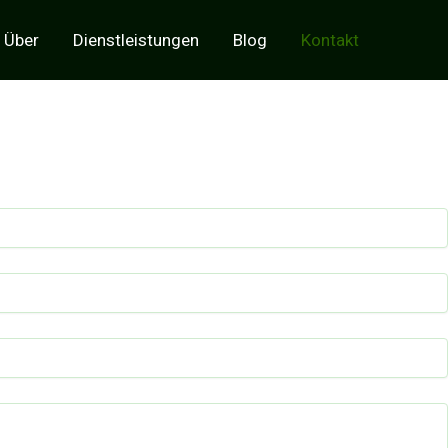
Über
Dienstleistungen
Blog
Kontakt