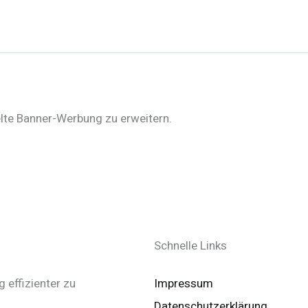
elte Banner-Werbung zu erweitern.
Schnelle Links
 effizienter zu
Impressum
Datenschutzerklärung