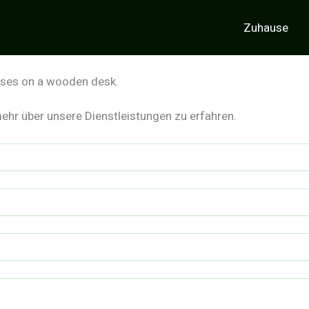
Zuhause
ehr über unsere Dienstleistungen zu erfahren.