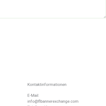
Kontaktinformationen
E-Mail:
info@flbannerexchange.com